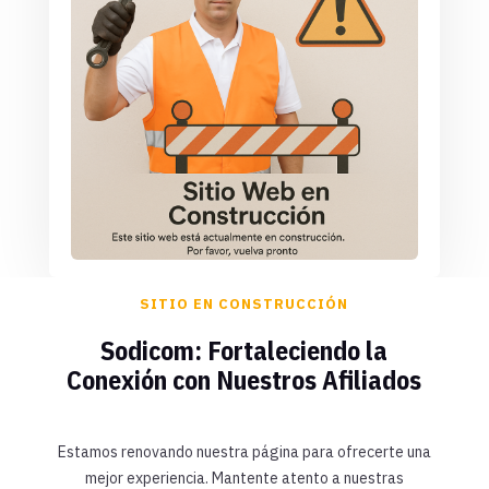
SITIO EN CONSTRUCCIÓN
Sodicom: Fortaleciendo la
Conexión con Nuestros Afiliados
Estamos renovando nuestra página para ofrecerte una
mejor experiencia. Mantente atento a nuestras