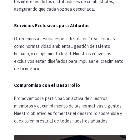
los intereses de los distribuidores de combustibles,
asegurando que cada voz sea escuchada.
Servicios Exclusivos para Afiliados
Ofrecemos asesoría especializada en áreas críticas
como normatividad ambiental, gestión de talento
humano, y cumplimiento legal. Nuestros convenios
exclusivos están diseñados para impulsar el crecimiento
de tu negocio.
Compromiso con el Desarrollo
Promovemos la participación activa de nuestros
miembros y el cumplimiento de las normativas vigentes.
Nuestro objetivo es fomentar el desarrollo sostenible y
el éxito empresarial de todos nuestros afiliados.