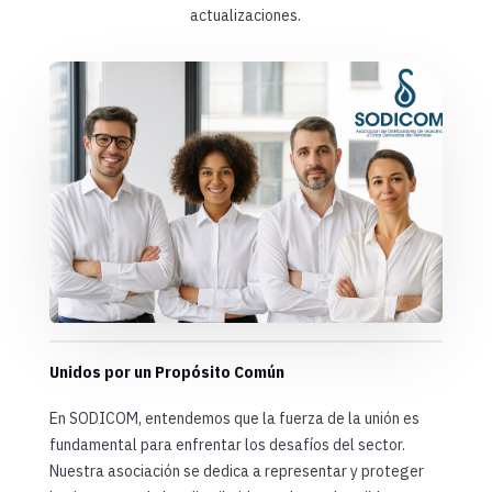
actualizaciones.
Unidos por un Propósito Común
En SODICOM, entendemos que la fuerza de la unión es
fundamental para enfrentar los desafíos del sector.
Nuestra asociación se dedica a representar y proteger